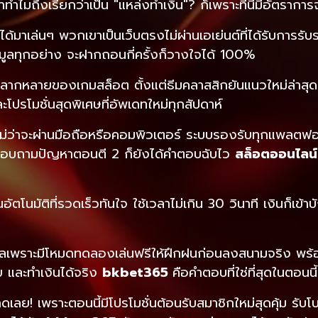
าทำไมถึงเรียกว่าเป็น "แหล่งทำเงิน"? ก็เพราะที่นี่มีอัตราการจ่
่ได้มาเล่นๆ พวกเขาเป็นเว็บตรงไม่ผ่านเอเย่นต์ที่ได้รับกา
ูลทุกอย่าง จะฝากถอนกี่ครั้งก็วางใจได้ 100%
ากหลายของเกมสล็อต ตั้งแต่ธีมคลาสสิกยันแนวใหม่ล่าสุด 
ปรโมชั่นสุดพิเศษที่อัพเดทใหม่ทุกสัปดาห์
 ไม่ว่าจะผ่านมือถือหรือคอมพิวเตอร์ ระบบรองรับทุกแพลตฟอร
สอบถามปัญหาตอนตี 2 ก็ยังได้คำตอบฉับไว
สล็อตออนไลน์
ตโนมัติที่รวดเร็วทันใจ ใช้เวลาไม่เกิน 30 วินาที เงินก็เข้
วลเพราะมีโหมดทดลองเล่นฟรีให้ฝึกฝนก่อนลงสนามจริง พร้อมค
 และทำเงินได้จริง
bkbet365
คือคำตอบที่ใช่ที่สุดในตอนนี้
เลย! เพราะตอนนี้มีโปรโมชั่นต้อนรับสมาชิกใหม่สุดคุ้ม รับ