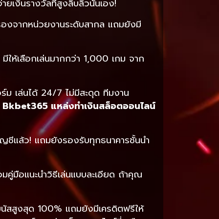
ายเงินรางวัลที่สูงลิบลิ่วนั่นเอง!
รรับรองจากหน่วยงานระดับสากล แถมยังมี
มีให้เลือกเล่นมากกว่า 1,000 เกม จาก
์ม เล่นได้ 24/7 ไม่มีสะดุด ทีมงาน
 Bkbet365 แหล่งทำเงินสล็อตออนไลน์
าบัญชีแล้ว! แถมยังรองรับทุกธนาคารชั้นนำ
ู่มือแนะนำวิธีเล่นแบบละเอียด ถ้าคุณ
โบนัสสูงสุด 100% แถมยังมีเครดิตฟรีให้