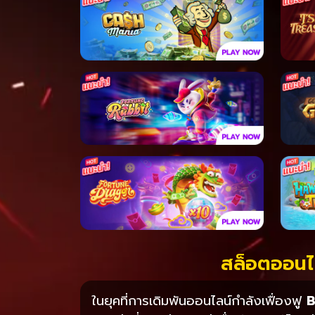
สล็อตออนไล
ในยุคที่การเดิมพันออนไลน์กำลังเฟื่องฟู