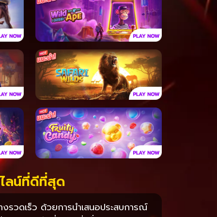
ที่ดีที่สุด
อย่างรวดเร็ว ด้วยการนำเสนอประสบการณ์