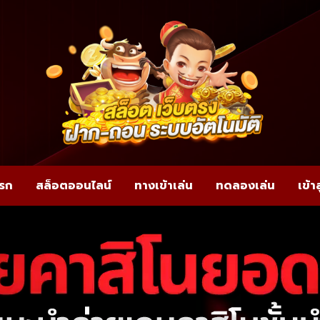
แรก
สล็อตออนไลน์
ทางเข้าเล่น
ทดลองเล่น
เข้า